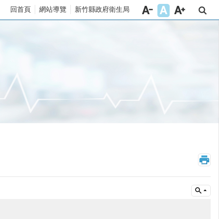
回首頁
網站導覽
新竹縣政府衛生局
_