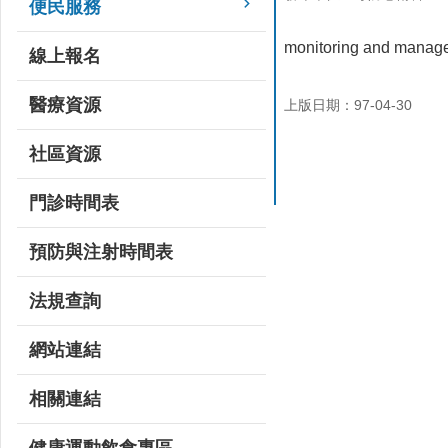
便民服務
monitoring and manage
線上報名
醫療資源
上版日期：97-04-30
社區資源
門診時間表
預防與注射時間表
法規查詢
網站連結
相關連結
健康運動飲食專區