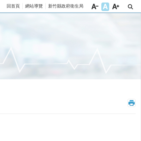
回首頁
網站導覽
新竹縣政府衛生局
_