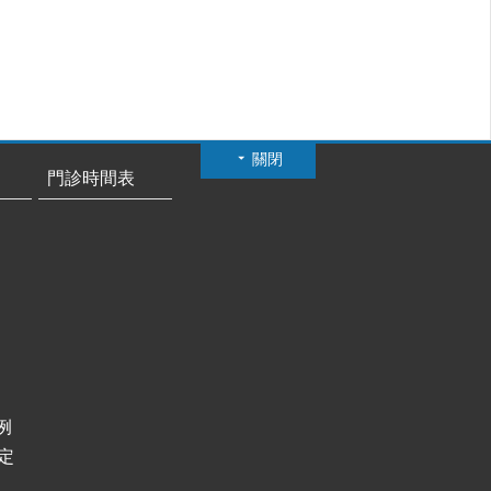
關閉
門診時間表
例
定