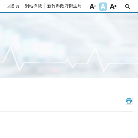
回首頁
網站導覽
新竹縣政府衛生局
_