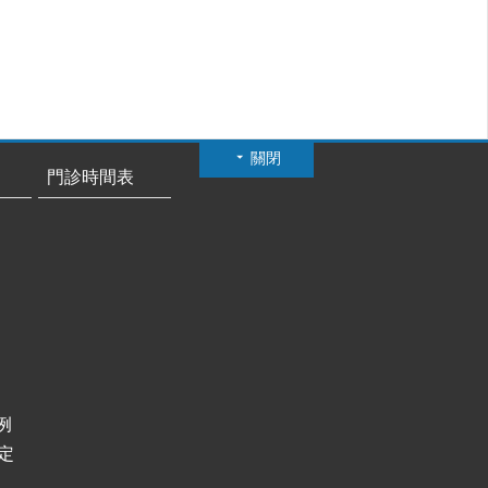
關閉
門診時間表
例
定